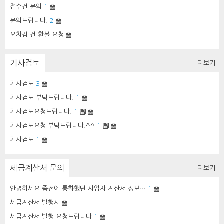
접수건 문의
1
문의드립니다.
2
오차감 건 환불 요청
기사검토
더보기
기사검토
3
기사검토 부탁드립니다.
1
기사검토요청드립니다.
1
기사검토요청 부탁드립니다.^^
1
기사검토
1
세금계산서 문의
더보기
안녕하세요 좀전에 통화했던 사업자 계산서 정보…
1
세금계산서 발행시
세금계산서 발행 요청드립니다
1